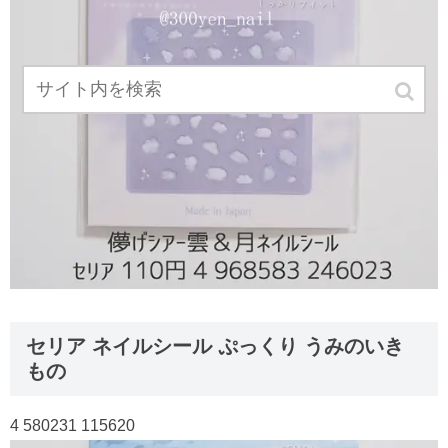
セリア ネイルシール ぷっくり うみのいき
もの
4 580231 115620