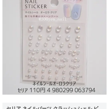
セリア ネイルパーツ クラッシュシェル ビ