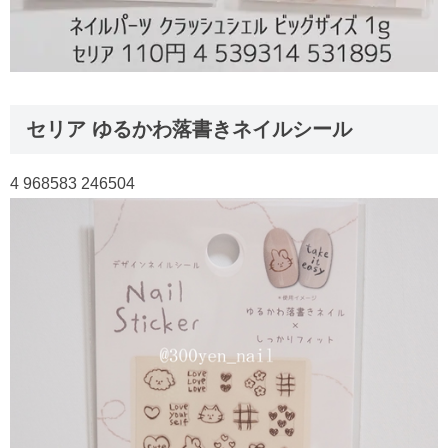
セリア ゆるかわ落書きネイルシール
4 968583 246504