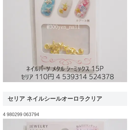
セリア ネイルシールオーロラクリア
4 980299 063794