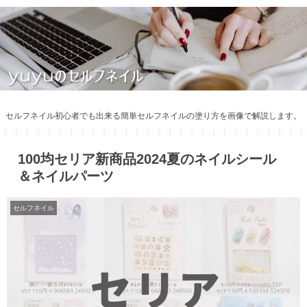
セルフネイル初心者でも出来る簡単セルフネイルの塗り方を画像で解説します。
100均セリア新商品2024夏のネイルシール
＆ネイルパーツ
セルフネイル