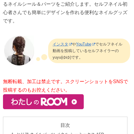
るネイルシール＆パーツをご紹介します。セルフネイル初
心者さんでも簡単にデザインを作れる便利なネイルグッズ
です。
インスタ
や
YouTube
でセルフネイル
動画を投稿しているセルフネイラーの
yuyu(ゆゆ)です。
無断転載、加工は禁止です。スクリーンショットをSNSで
投稿するのもお控えください。
目次