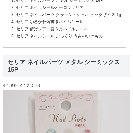
セリア ネイルパーツ メタル シーミックス 15P
セリア ネイルシールオーロラクリア
セリア ネイルパーツ クラッシュシェル ビッグザイズ 1g
セリア ゆるかわ落書きネイルシール
セリア 儚げシアー雲＆月ネイルシール
セリア ネイルシール ぷっくり うみのいきもの
セリア ネイルパーツ メタル シーミックス
15P
4 539314 524378