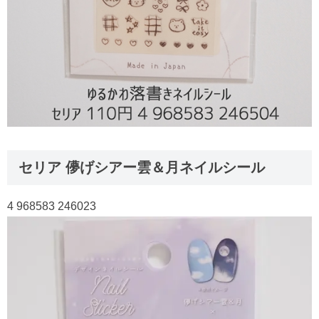
セリア 儚げシアー雲＆月ネイルシール
4 968583 246023