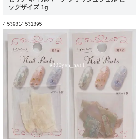
ッグザイズ 1g
4 539314 531895