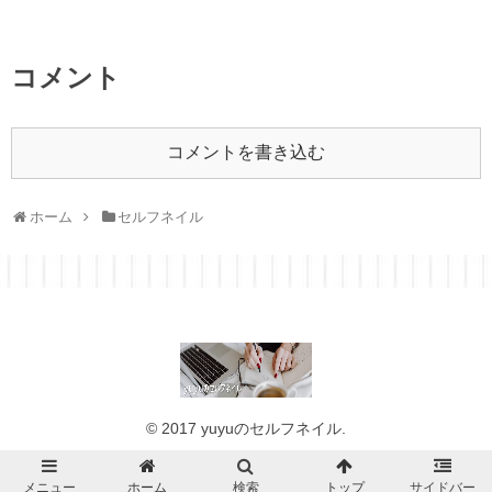
コメント
コメントを書き込む
ホーム
セルフネイル
© 2017 yuyuのセルフネイル.
メニュー
ホーム
検索
トップ
サイドバー