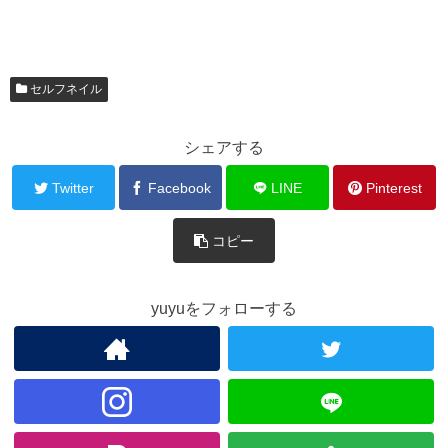
セルフネイル
シェアする
Twitter
Facebook
LINE
Pinterest
コピー
yuyuをフォローする