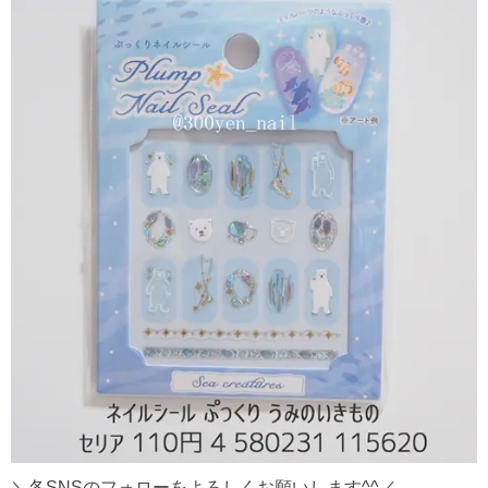
＼各SNSのフォローをよろしくお願いします^^／