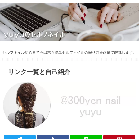
セルフネイル初心者でも出来る簡単セルフネイルの塗り方を画像で解説します。
リンク一覧と自己紹介