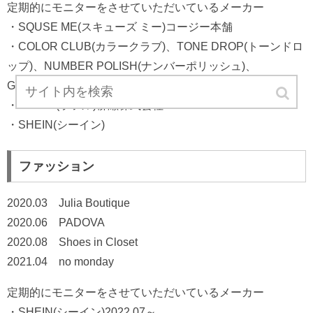
定期的にモニターをさせていただいているメーカー
・SQUSE ME(スキューズ ミー)コージー本舗
・COLOR CLUB(カラークラブ)、TONE DROP(トーンドロ
ップ)、NUMBER POLISH(ナンバーポリッシュ)、
GELiSM(ジェリズム)ディーアップ
・RAFUL(ラフル)柳瀬株式会社
・SHEIN(シーイン)
ファッション
2020.03 Julia Boutique
2020.06 PADOVA
2020.08 Shoes in Closet
2021.04 no monday
定期的にモニターをさせていただいているメーカー
・SHEIN(シーイン)2022.07～