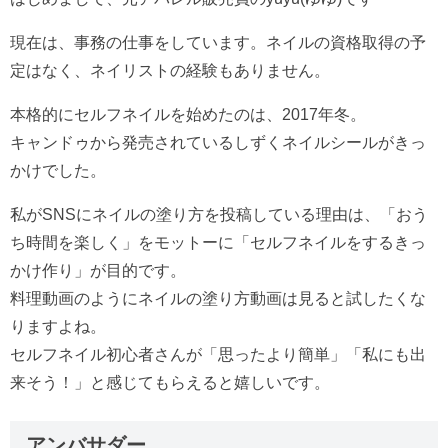
現在は、事務の仕事をしています。ネイルの資格取得の予
定はなく、ネイリストの経験もありません。
本格的にセルフネイルを始めたのは、2017年冬。
キャンドゥから発売されているしずくネイルシールがきっ
かけでした。
私がSNSにネイルの塗り方を投稿している理由は、「おう
ち時間を楽しく」をモットーに「セルフネイルをするきっ
かけ作り」が目的です。
料理動画のようにネイルの塗り方動画は見ると試したくな
りますよね。
セルフネイル初心者さんが「思ったより簡単」「私にも出
来そう！」と感じてもらえると嬉しいです。
アンバサダー