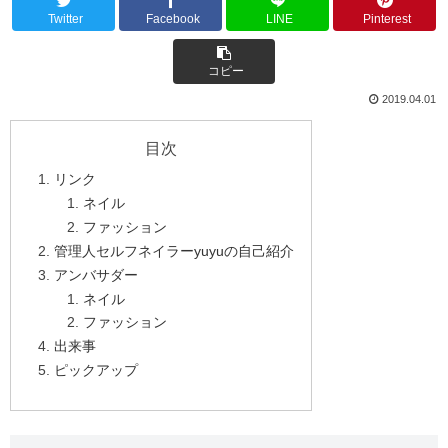
Twitter
Facebook
LINE
Pinterest
コピー
2019.04.01
目次
リンク
ネイル
ファッション
管理人セルフネイラーyuyuの自己紹介
アンバサダー
ネイル
ファッション
出来事
ピックアップ