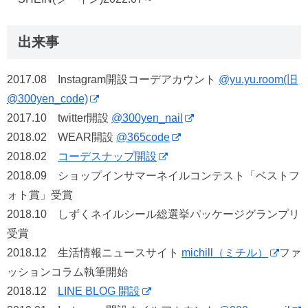
出来事
2017.08 Instagram開設コーデアカウント
@yu.yu.room(旧
@300yen_code)
2017.10 twitter開設
@300yen_nail
2018.02 WEAR開設
@365code
2018.02
コーデスナップ開設
2018.09 ショップインサマーネイルコンテスト「ベストフ
ォト賞」受賞
2018.10 しずくネイルシール総選挙パッケージグランプリ
受賞
2018.12 生活情報ニュースサイト
michill（ミチル）
ファ
ッションコラム執筆開始
2018.12
LINE BLOG 開設