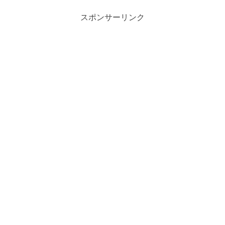
スポンサーリンク