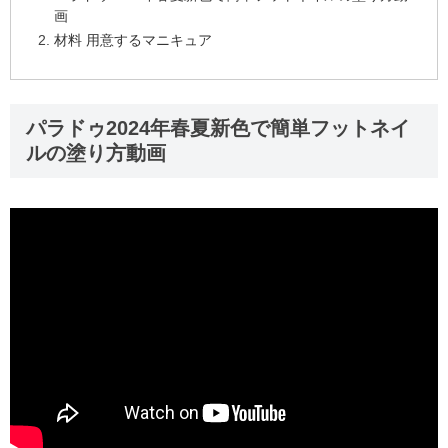
画
材料 用意するマニキュア
パラドゥ2024年春夏新色で簡単フットネイ
ルの塗り方動画