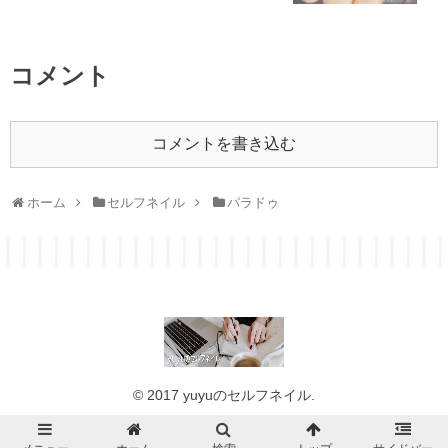
コメント
コメントを書き込む
ホーム
セルフネイル
パラドゥ
© 2017 yuyuのセルフネイル.