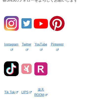
各SNSのフォローをよろしくお願いします^^
Instagram
Twitter
YouTube
Pinterest
楽天
Tik Tok
LIPS
ROOM