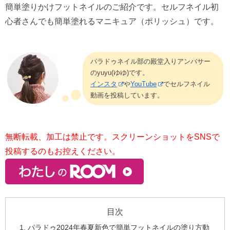
簡単塗りかけフットネイルのご紹介です。セルフネイル初
心者さんでも簡単塗れるマニキュア（ポリッシュ）です。
パラドゥネイル部の殿堂入りアンバサー
のyuyu(ゆゆ)です。
インスタ
や
YouTube
でセルフネイル
動画を投稿しています。
無断転載、加工は禁止です。スクリーンショットをSNSで
投稿するのもお控えください。
目次
パラドゥ2024年春夏新色で簡単フットネイルの塗り方動