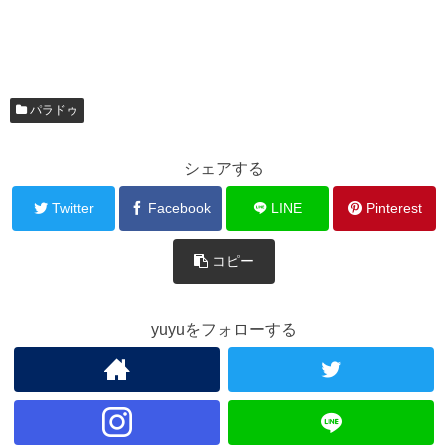
パラドゥ
シェアする
Twitter
Facebook
LINE
Pinterest
コピー
yuyuをフォローする