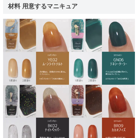
材料 用意するマニキュア