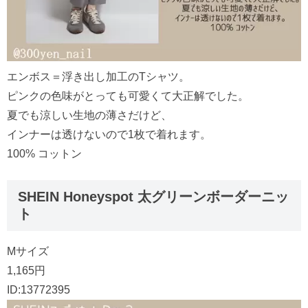
エンボス＝浮き出し加工のTシャツ。
ピンクの色味がとっても可愛くて大正解でした。
夏でも涼しい生地の薄さだけど、
インナーは透けないので1枚で着れます。
100% コットン
SHEIN Honeyspot 太グリーンボーダーニッ
ト
Mサイズ
1,165円
ID:13772395