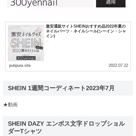
激安通販サイトSHEINおすすめ品2022年夏の
ネイルパーツ・ネイルシール(シーイン・シャ
イン)
...
putipura.site
2022.07.22
SHEIN 1週間コーディネート2023年7月
★動画
SHEIN DAZY エンボス文字ドロップショル
ダーTシャツ