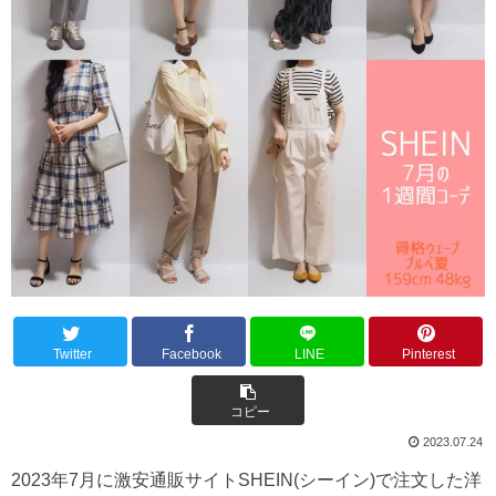
Twitter
Facebook
LINE
Pinterest
コピー
2023.07.24
2023年7月に激安通販サイトSHEIN(シーイン)で注文した洋