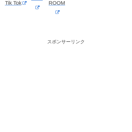
Tik Tok
ROOM
スポンサーリンク