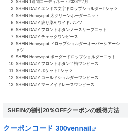
SHEIN 1週間コーディネート2023年7月
SHEIN DAZY エンボス文字ドロップショルダーTシャツ
SHEIN Honeyspot 太グリーンボーダーニット
SHEIN DAZY 絞り染めワイドパンツ
SHEIN DAZY フロントボタンノースリーブニット
SHEIN DAZY チェックワンピース
SHEIN Honeyspot ドロップショルダーオーバーシアーシ
ャツ
SHEIN Honeyspot ボーダードロップショルダーニット
SHEIN DAZY フロントボタン半袖ワンピース
SHEIN DAZY ポケットTシャツ
SHEIN DAZY コールドショルダーワンピース
SHEIN DAZY マーメイドレースワンピース
SHEINの割引20％OFFクーポンの獲得方法
クーポンコード 300yennail