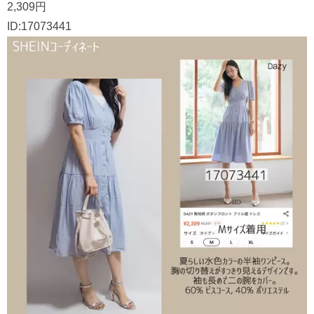
2,309円
ID:17073441