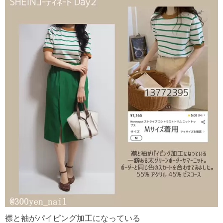
襟と袖がパイピング加工になっている