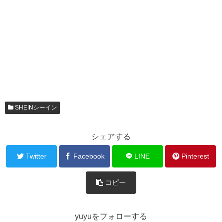
SHEINシーイン
シェアする
Twitter
Facebook
LINE
Pinterest
コピー
yuyuをフォローする