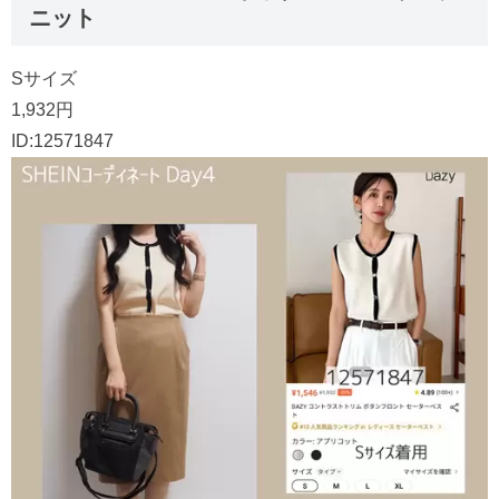
ニット
Sサイズ
1,932円
ID:12571847