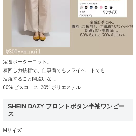
定番ボーダーニット。
着回し力抜群で、仕事着でもプライベートでも
活躍すること間違いなし。
80% ビスコース, 20% ポリエステル
SHEIN DAZY フロントボタン半袖ワンピー
ス
Mサイズ