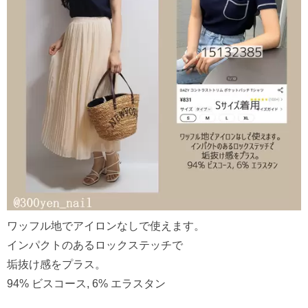
ワッフル地でアイロンなしで使えます。
インパクトのあるロックステッチで
垢抜け感をプラス。
94% ビスコース, 6% エラスタン