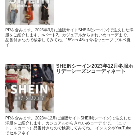
PRを含みます。2026年3月に通販サイトSHEIN(シーイン)で注文した洋
服をご紹介します。pパート2。カジュアルからきれいめコーデまで。
品番付きなので検索してみてね。159cm 48kg 骨格ウェーブ ブルベ夏
イ...
SHEINシーイン2023年12月冬服ホ
SHEINシーイン
リデーシーズンコーディネート
PRを含みます。2023年12月に通販サイトSHEIN(シーイン)で注文した
洋服をご紹介します。カジュアルからきれいめコーデまで。（ニッ
ト、スカート）品番付きなので検索してみてね。 インスタやYouTube
でセルフネイ...