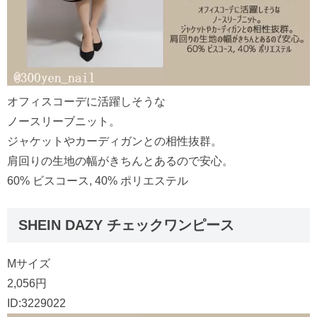
オフィスコーデに活躍しそうな
ノースリーブニット。
ジャケットやカーディガンとの相性抜群。
肩回りの生地の幅がきちんとあるので安心。
60% ビスコース, 40% ポリエステル
SHEIN DAZY チェックワンピース
Mサイズ
2,056円
ID:3229022