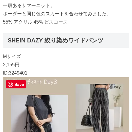
一癖あるサマーニット。
ボーダーと同じ色のスカートを合わせてみました。
55% アクリル 45% ビスコース
SHEIN DAZY 絞り染めワイドパンツ
Mサイズ
2,155円
ID:3249401
Save