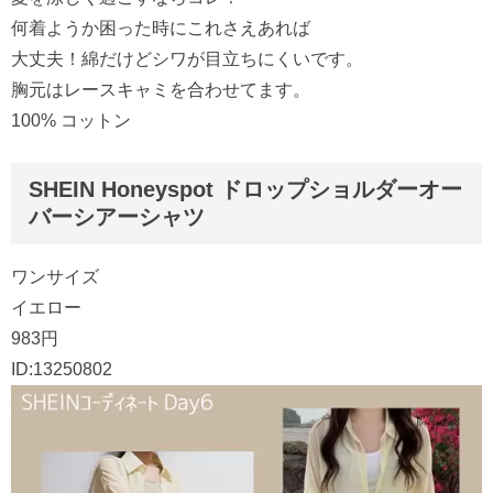
何着ようか困った時にこれさえあれば
大丈夫！綿だけどシワが目立ちにくいです。
胸元はレースキャミを合わせてます。
100% コットン
SHEIN Honeyspot ドロップショルダーオー
バーシアーシャツ
ワンサイズ
イエロー
983円
ID:13250802