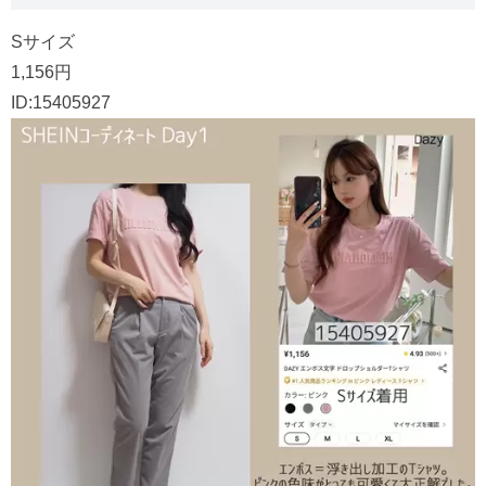
Sサイズ
1,156円
ID:15405927