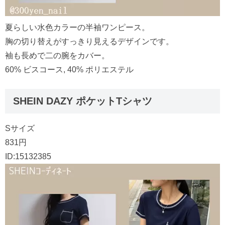
夏らしい水色カラーの半袖ワンピース。
胸の切り替えがすっきり見えるデザインです。
袖も長めで二の腕をカバー。
60% ビスコース, 40% ポリエステル
SHEIN DAZY ポケットTシャツ
Sサイズ
831円
ID:15132385