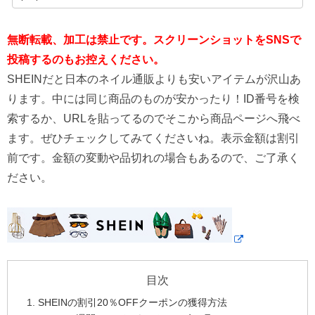
無断転載、加工は禁止です。スクリーンショットをSNSで
投稿するのもお控えください。
SHEINだと日本のネイル通販よりも安いアイテムが沢山あ
ります。中には同じ商品のものが安かったり！ID番号を検
索するか、URLを貼ってるのでそこから商品ページへ飛べ
ます。ぜひチェックしてみてくださいね。表示金額は割引
前です。金額の変動や品切れの場合もあるので、ご了承く
ださい。
目次
SHEINの割引20％OFFクーポンの獲得方法