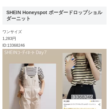
SHEIN Honeyspot ボーダードロップショル
ダーニット
ワンサイズ
1,283円
ID:13368246