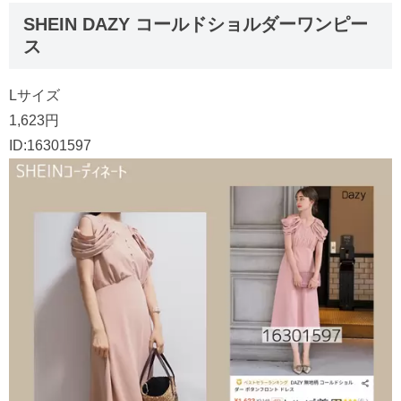
SHEIN DAZY コールドショルダーワンピー
ス
Lサイズ
1,623円
ID:16301597