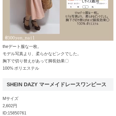
theデート服な一枚。
モデル写真より、柔らかなピンクでした。
胸下で切り替えがあって脚長効果〇
100% ポリエステル
SHEIN DAZY マーメイドレースワンピース
Mサイズ
2,602円
ID:15850761