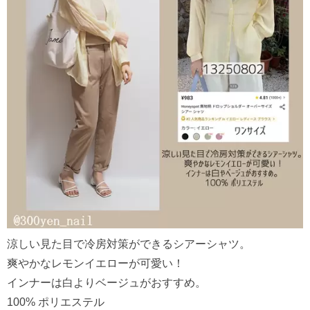
涼しい見た目で冷房対策ができるシアーシャツ。
爽やかなレモンイエローが可愛い！
インナーは白よりベージュがおすすめ。
100% ポリエステル