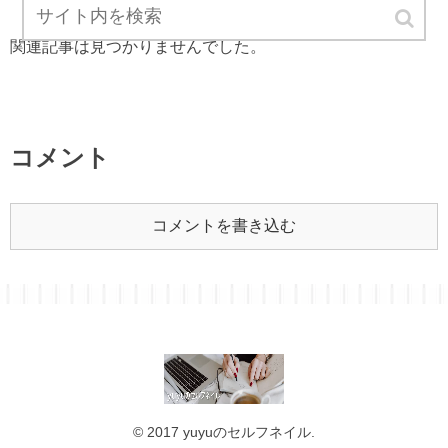
関連記事は見つかりませんでした。
コメント
コメントを書き込む
© 2017 yuyuのセルフネイル.