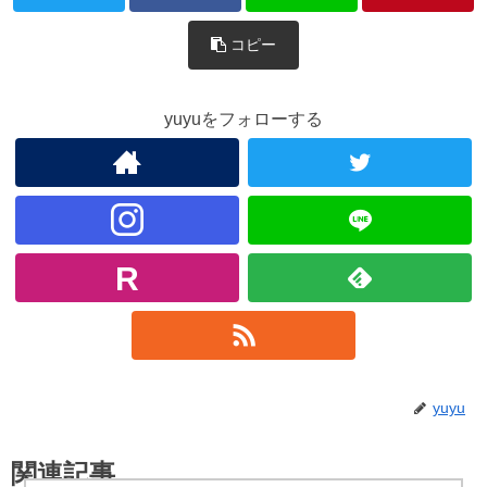
コピー
yuyuをフォローする
yuyu
関連記事