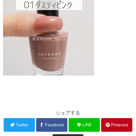
シェアする
Twitter
Facebook
LINE
Pinterest