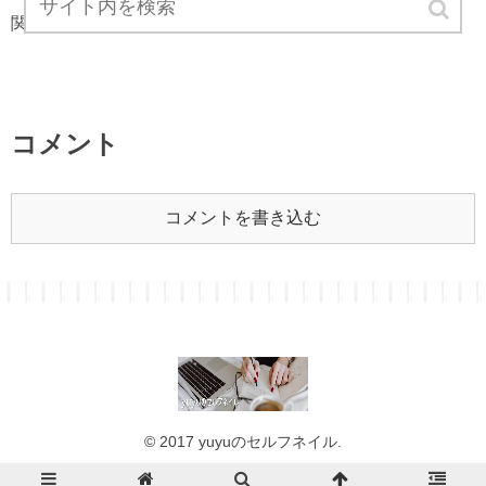
関連記事は見つかりませんでした。
コメント
コメントを書き込む
© 2017 yuyuのセルフネイル.