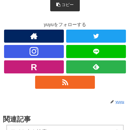
コピー
yuyuをフォローする
yuyu
関連記事