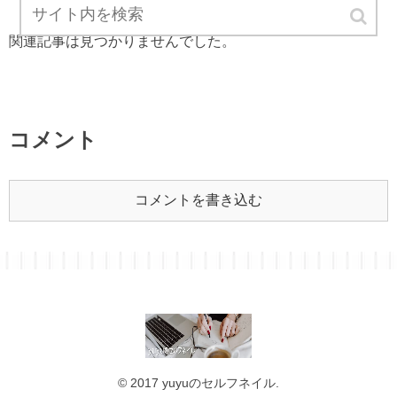
関連記事は見つかりませんでした。
コメント
コメントを書き込む
© 2017 yuyuのセルフネイル.