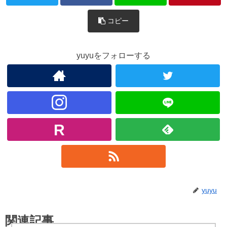
コピー
yuyuをフォローする
yuyu
関連記事