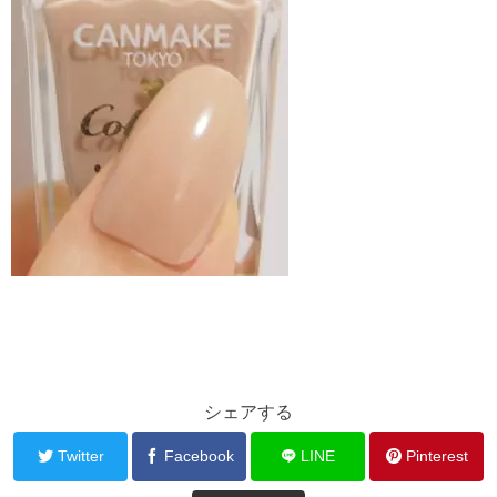
シェアする
Twitter
Facebook
LINE
Pinterest