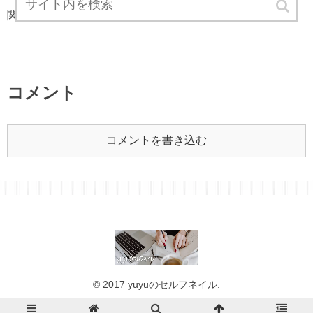
関連記事は見つかりませんでした。
コメント
コメントを書き込む
© 2017 yuyuのセルフネイル.