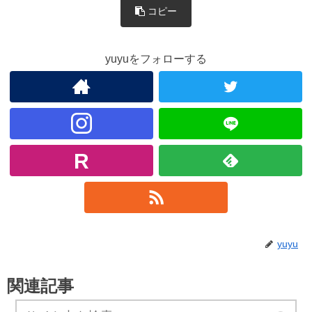
コピー
yuyuをフォローする
yuyu
関連記事