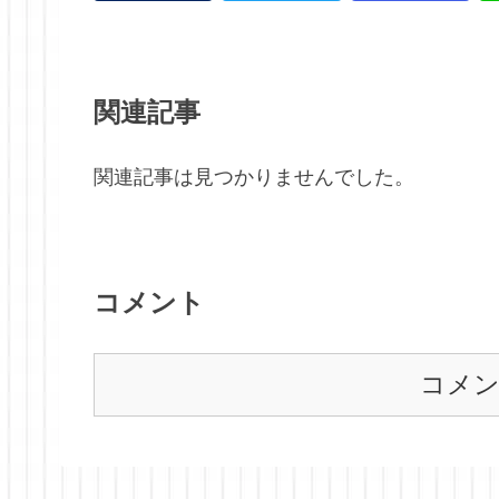
関連記事
関連記事は見つかりませんでした。
コメント
コメ