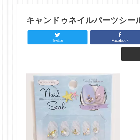
キャンドゥネイルパーツシール
Twitter
Facebook