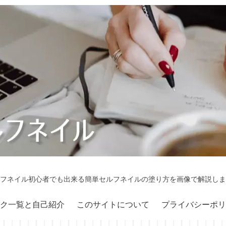
フネイル初心者でも出来る簡単セルフネイルの塗り方を画像で解説しま
ク一覧と自己紹介
このサイトについて
プライバシーポリ