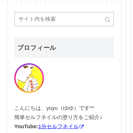
プロフィール
こんにちは、yuyu（ゆゆ）です^^
簡単セルフネイルの塗り方をご紹介♪
YouTube:
1分セルフネイル