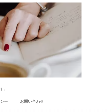
す。
シー
お問い合わせ