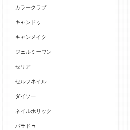
カラークラブ
キャンドゥ
キャンメイク
ジェルミーワン
セリア
セルフネイル
ダイソー
ネイルホリック
パラドゥ