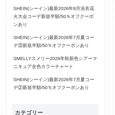
SHEIN(シーイン)最新2026年8月浴衣花
火大会コーデ新規半額/50％オフクーポ
ンあり
SHEIN(シーイン)最新2026年7月夏コー
デ③新規半額/50％オフクーポンあり
SMELLYスメリー2026年秋新色シアーマ
ニキュア全色カラーチャート
SHEIN(シーイン)最新2026年7月夏コー
デ②新規半額/50％オフクーポンあり
カテゴリー