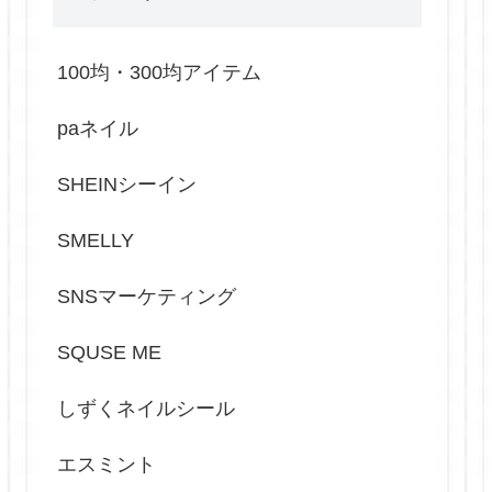
100均・300均アイテム
paネイル
SHEINシーイン
SMELLY
SNSマーケティング
SQUSE ME
しずくネイルシール
エスミント