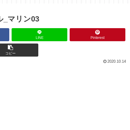
_マリン03
LINE
Pinterest
コピー
2020.10.14