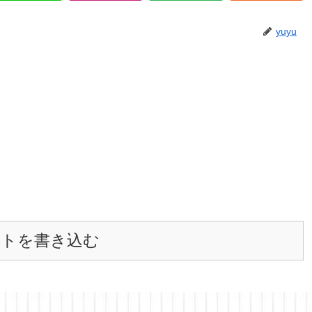
yuyu
ントを書き込む