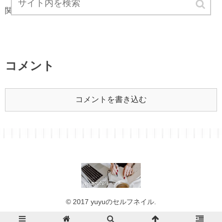
関連記事は見つかりませんでした。
コメント
コメントを書き込む
© 2017 yuyuのセルフネイル.