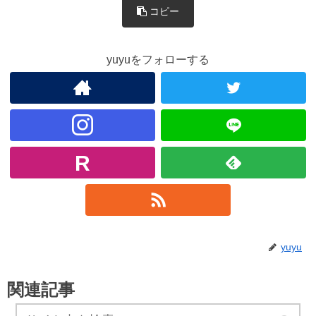
コピー
yuyuをフォローする
yuyu
関連記事