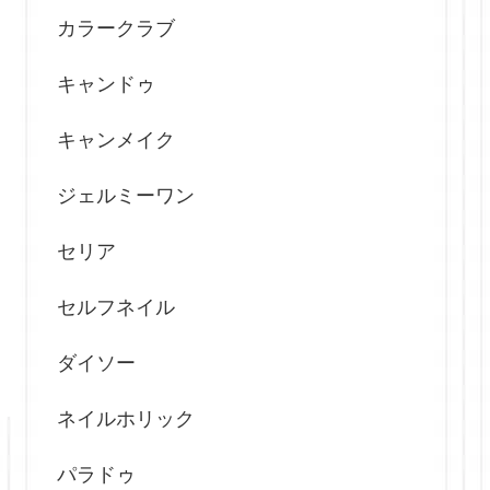
カラークラブ
キャンドゥ
キャンメイク
ジェルミーワン
セリア
セルフネイル
ダイソー
ネイルホリック
パラドゥ