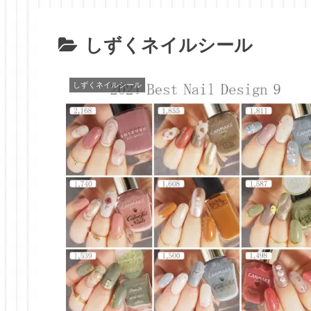
しずくネイルシール
しずくネイルシール