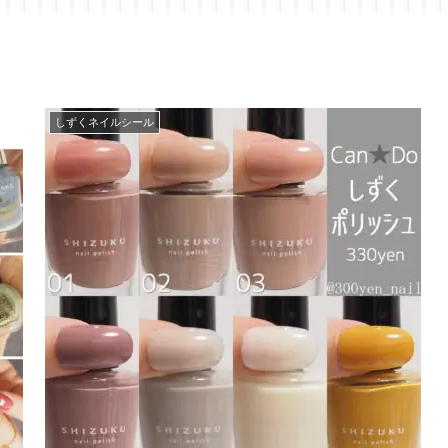
しずくネイルシール