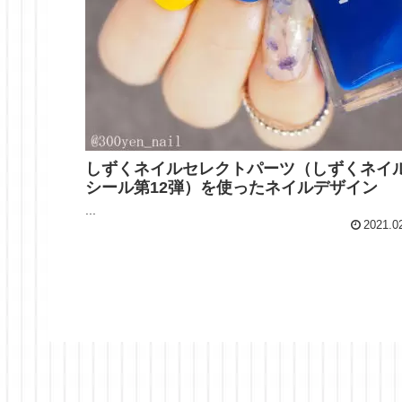
しずくネイルセレクトパーツ（しずくネイ
シール第12弾）を使ったネイルデザイン
...
2021.0