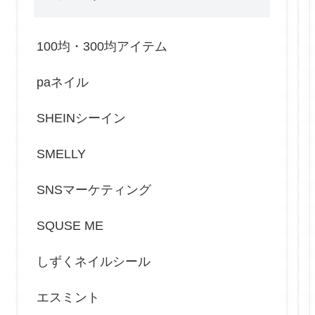
100均・300均アイテム
paネイル
SHEINシーイン
SMELLY
SNSマーケティング
SQUSE ME
しずくネイルシール
エスミント