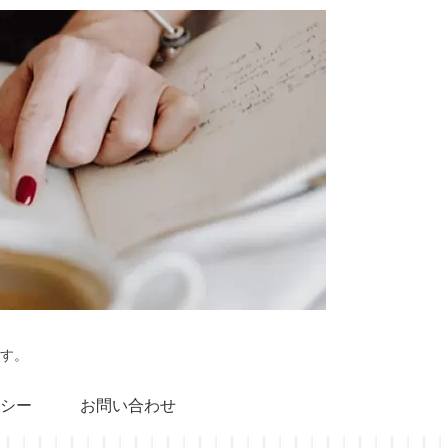
す。
シー
お問い合わせ