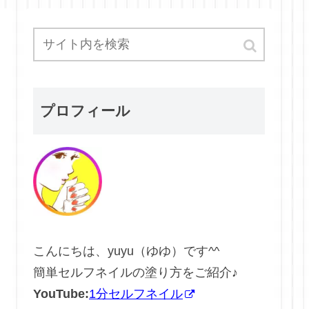
プロフィール
こんにちは、yuyu（ゆゆ）です^^
簡単セルフネイルの塗り方をご紹介♪
YouTube:
1分セルフネイル