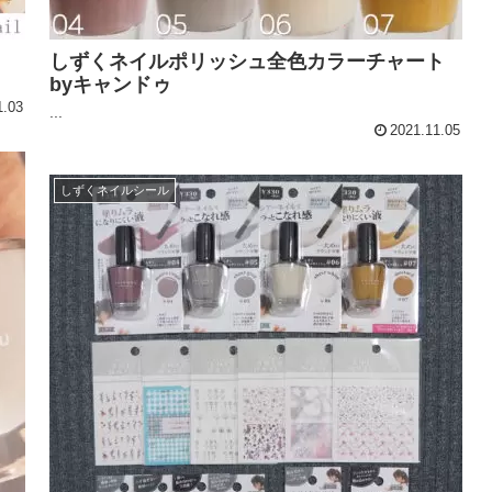
しずくネイルポリッシュ全色カラーチャート
byキャンドゥ
1.03
...
2021.11.05
しずくネイルシール