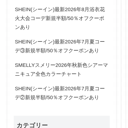
SHEIN(シーイン)最新2026年8月浴衣花
火大会コーデ新規半額/50％オフクーポ
ンあり
SHEIN(シーイン)最新2026年7月夏コー
デ③新規半額/50％オフクーポンあり
SMELLYスメリー2026年秋新色シアーマ
ニキュア全色カラーチャート
SHEIN(シーイン)最新2026年7月夏コー
デ②新規半額/50％オフクーポンあり
カテゴリー