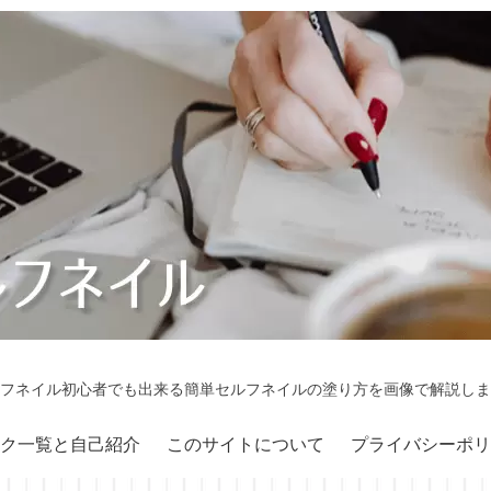
フネイル初心者でも出来る簡単セルフネイルの塗り方を画像で解説しま
ク一覧と自己紹介
このサイトについて
プライバシーポリ