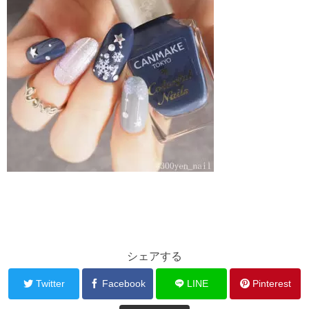
シェアする
Twitter
Facebook
LINE
Pinterest