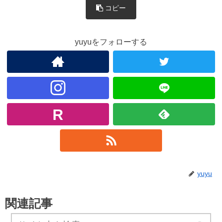
コピー
yuyuをフォローする
yuyu
関連記事