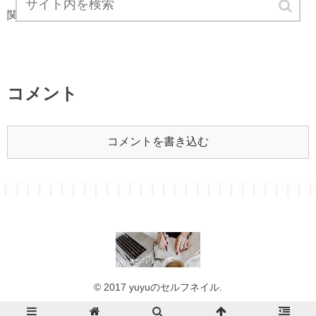
関連記事は見つかりませんでした。
コメント
コメントを書き込む
© 2017 yuyuのセルフネイル.